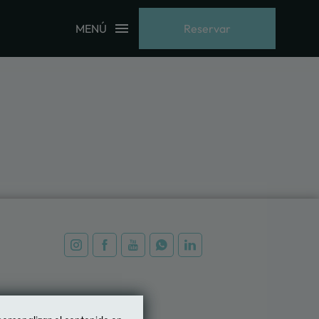
MENÚ
Reservar