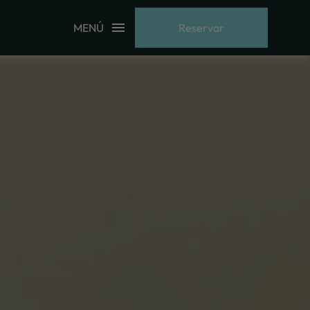
MENÚ
Reservar