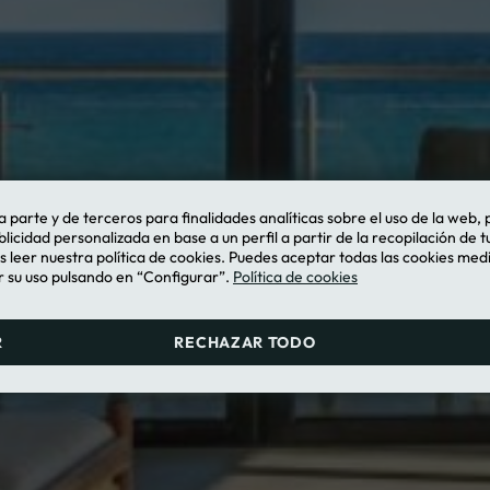
 parte y de terceros para finalidades analíticas sobre el uso de la web, 
blicidad personalizada en base a un perfil a partir de la recopilación de 
leer nuestra política de cookies. Puedes aceptar todas las cookies med
 su uso pulsando en “Configurar”.
Política de cookies
R
RECHAZAR TODO