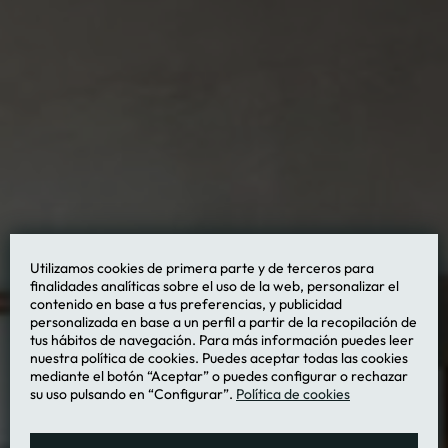
Utilizamos cookies de primera parte y de terceros para
finalidades analíticas sobre el uso de la web, personalizar el
contenido en base a tus preferencias, y publicidad
personalizada en base a un perfil a partir de la recopilación de
tus hábitos de navegación. Para más información puedes leer
nuestra política de cookies. Puedes aceptar todas las cookies
mediante el botón “Aceptar” o puedes configurar o rechazar
su uso pulsando en “Configurar”.
Política de cookies