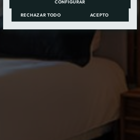
CONFIGURAR
RECHAZAR TODO
ACEPTO